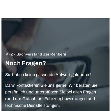
KFZ - Sachverständiger Rehberg
Noch Fragen?
Sie haben keine passende Antwort gefunden?
Dann kontaktieren Sie uns gerne. Wir beraten Sie
persönlich und unterstützen Sie bei allen Fragen
rund um Gutachten, Fahrzeugbewertungen und
technische Dienstleistungen.