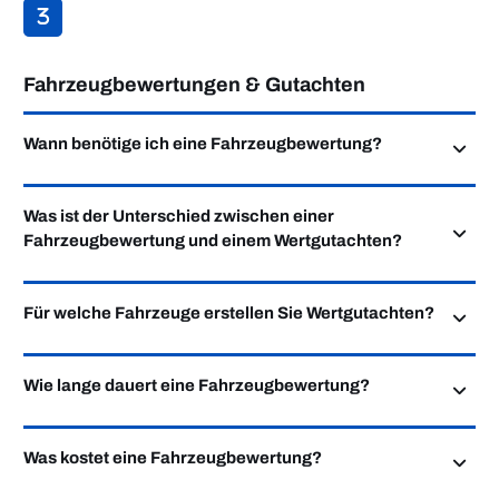
Fahrzeugbewertungen & Gutachten
Wann benötige ich eine Fahrzeugbewertung?
Was ist der Unterschied zwischen einer
Fahrzeugbewertung und einem Wertgutachten?
Für welche Fahrzeuge erstellen Sie Wertgutachten?
Wie lange dauert eine Fahrzeugbewertung?
Was kostet eine Fahrzeugbewertung?