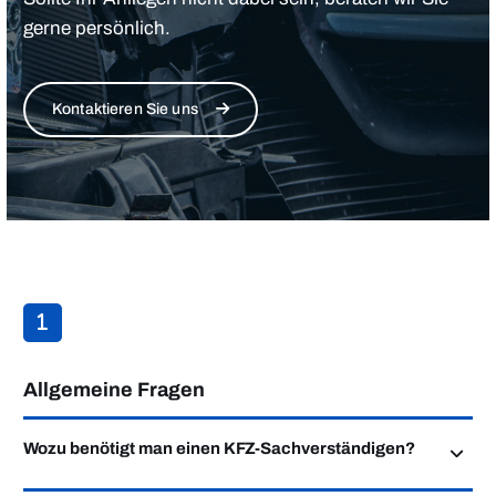
gerne persönlich.
Kontaktieren Sie uns
Allgemeine Fragen
Wozu benötigt man einen KFZ-Sachverständigen?