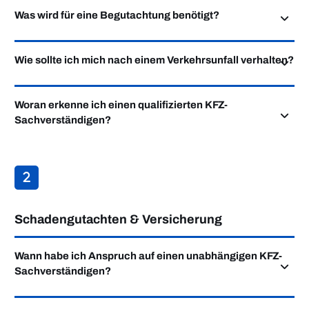
Was wird für eine Begutachtung benötigt?
Wie sollte ich mich nach einem Verkehrsunfall verhalten?
Woran erkenne ich einen qualifizierten KFZ-
Sachverständigen?
Schadengutachten & Versicherung
Wann habe ich Anspruch auf einen unabhängigen KFZ-
Sachverständigen?