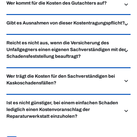
Wer kommt für die Kosten des Gutachters auf?
Gibt es Ausnahmen von dieser Kostentragungspflicht?
Reicht es nicht aus, wenn die Versicherung des
Unfallgegners einen eigenen Sachverständigen mit der
Schadensfeststellung beauftragt?
Wer trägt die Kosten für den Sachverständigen bei
Kaskoschadensfällen?
Ist es nicht günstiger, bei einem einfachen Schaden
lediglich einen Kostenvoranschlag der
Reparaturwerkstatt einzuholen?